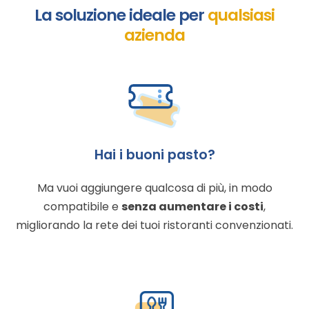
La soluzione ideale per
qualsiasi
azienda
Hai i buoni pasto?
Ma vuoi aggiungere qualcosa di più, in modo
compatibile e
senza aumentare i costi
,
migliorando la rete dei tuoi ristoranti convenzionati.