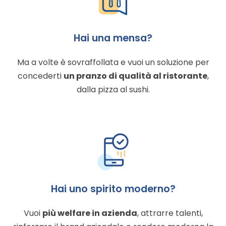
Hai una mensa?
Ma a volte è sovraffollata e vuoi un soluzione per
concederti
un pranzo di qualità al ristorante
,
dalla pizza al sushi.
Hai uno spirito moderno?
Vuoi
più welfare in azienda
, attrarre talenti,