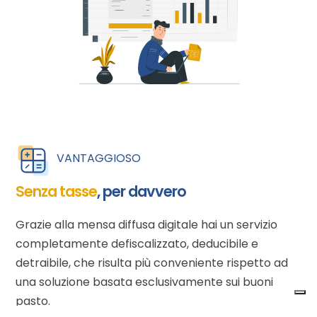
VANTAGGIOSO
Senza tasse
, per davvero
Grazie alla mensa diffusa digitale hai un servizio
completamente defiscalizzato, deducibile e
detraibile, che risulta più conveniente rispetto ad
una soluzione basata esclusivamente sui buoni
pasto.