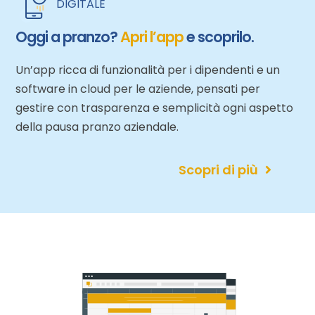
DIGITALE
Oggi a pranzo?
Apri l’app
e scoprilo.
Un’app ricca di funzionalità per i dipendenti e un
software in cloud per le aziende, pensati per
gestire con trasparenza e semplicità ogni aspetto
della pausa pranzo aziendale.
Scopri di più