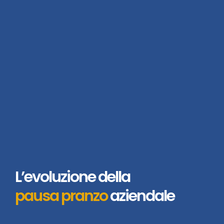
L’evoluzione della
pausa pranzo
aziendale