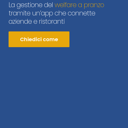
La gestione del
welfare a pranzo
tramite un’app che connette
aziende e ristoranti
Chiedici come