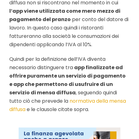
diffusa non si riscontrano nel momento in cui
l’app viene utilizzata come mero mezzo di
pagamento del pranzo
per conto del datore di
lavoro. In questo caso quindi i ristoranti
fattureranno alla società le consumazioni dei
dipendenti applicando l’IVA al 10%.
Quindi per la definizione dell’IVA diventa
necessario distinguere tra
app finalizzate ad
offrire puramente un servizio di pagamento
e app che permettono di usufruire di un
servizio di mensa diffusa
, seguendo quindi
tutto ciò che prevede la
normativa della mensa
diffusa
e le clausole citate sopra.