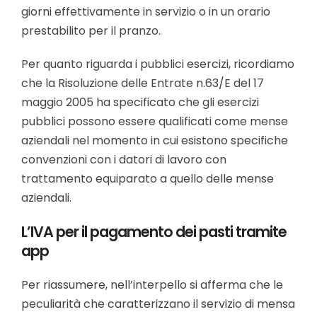
giorni effettivamente in servizio o in un orario
prestabilito per il pranzo.
Per quanto riguarda i pubblici esercizi, ricordiamo
che la Risoluzione delle Entrate n.63/E del 17
maggio 2005 ha specificato che gli esercizi
pubblici possono essere qualificati come mense
aziendali nel momento in cui esistono specifiche
convenzioni con i datori di lavoro con
trattamento equiparato a quello delle mense
aziendali.
L’IVA per il pagamento dei pasti tramite
app
Per riassumere, nell’interpello si afferma che le
peculiarità che caratterizzano il servizio di mensa