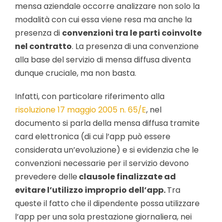
mensa aziendale occorre analizzare non solo la
modalità con cui essa viene resa ma anche la
presenza di
convenzioni tra le parti coinvolte
nel contratto
. La presenza di una convenzione
alla base del servizio di mensa diffusa diventa
dunque cruciale, ma non basta.
Infatti, con particolare riferimento alla
risoluzione 17 maggio 2005 n. 65/E
, nel
documento si parla della mensa diffusa tramite
card elettronica (di cui l’app può essere
considerata un’evoluzione) e si evidenzia che le
convenzioni necessarie per il servizio devono
prevedere delle
clausole finalizzate ad
evitare l’utilizzo improprio dell’app.
Tra
queste il fatto che il dipendente possa utilizzare
l’app per una sola prestazione giornaliera, nei