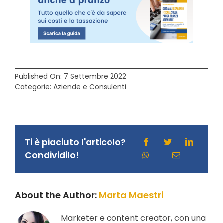
Published On: 7 Settembre 2022
Categorie:
Aziende e Consulenti
Ti è piaciuto l'articolo?
Condividilo!
About the Author:
Marta Maestri
Marketer e content creator, con una