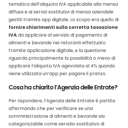
tematica dell’aliquota IVA applicabile alla mensa
diffusa e ai servizi sostitutivi di mensa aziendale
gestiti tramite app digitale. Lo scopo era quello di
fornire chiarimenti sulla corretta tassazione
IVA
da applicare al servizio di pagamento di
alimenti e bevande nei ristoranti effettuato
tramite applicazione digitale, e la questione
riguarda principalmente la possibilità o meno di
applicare l’aliquota IVA agevolata al 4% quando
viene utilizzata un’app per pagare il pranzo.
Cosa ha chiarito l’Agenzia delle Entrate?
Per rispondere, l’Agenzia delle Entrate è partita
affermando che per verificare se una
somministrazione di alimenti e bevande sia
categorizzabile come servizio sostitutivo di