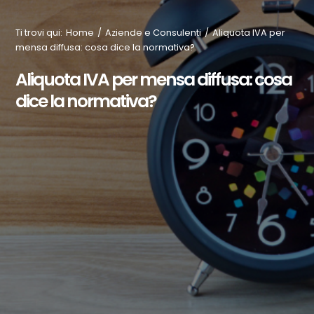
Ti trovi qui
:
Home
/
Aziende e Consulenti
/
Aliquota IVA per
mensa diffusa: cosa dice la normativa?
Aliquota IVA per mensa diffusa: cosa
dice la normativa?