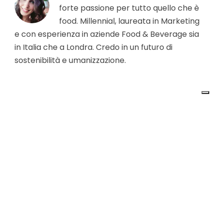
forte passione per tutto quello che è
food. Millennial, laureata in Marketing
e con esperienza in aziende Food & Beverage sia
in Italia che a Londra. Credo in un futuro di
sostenibilità e umanizzazione.
Azienda
Chi siamo
Contattaci
Area Stampa
Clienti
Prodotto