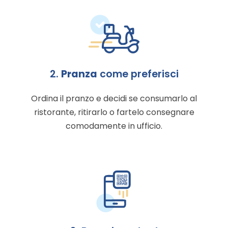
2.
Pranza
come preferisci
Ordina il pranzo e decidi se consumarlo al
ristorante, ritirarlo o fartelo consegnare
comodamente in ufficio.