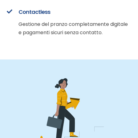
Contactless
Gestione del pranzo completamente digitale
e pagamenti sicuri senza contatto.