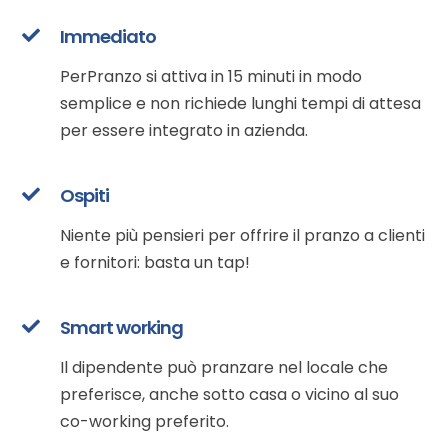
Immediato
PerPranzo si attiva in 15 minuti in modo
semplice e non richiede lunghi tempi di attesa
per essere integrato in azienda.
Ospiti
Niente più pensieri per offrire il pranzo a clienti
e fornitori: basta un tap!
Smart working
Il dipendente può pranzare nel locale che
preferisce, anche sotto casa o vicino al suo
co-working preferito.