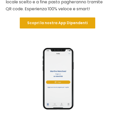
locale scelto e a fine pasto pagheranno tramite
QR code. Esperienza 100% veloce e smart!
Scopri la nostra App Dipendenti