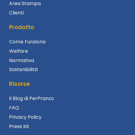
Area Stampa
Clienti
Prodotto
Come Funziona
Welfare
Normativa
Sostenibilità
Risorse
Il Blog di PerPranzo
FAQ
Privacy Policy
Press Kit