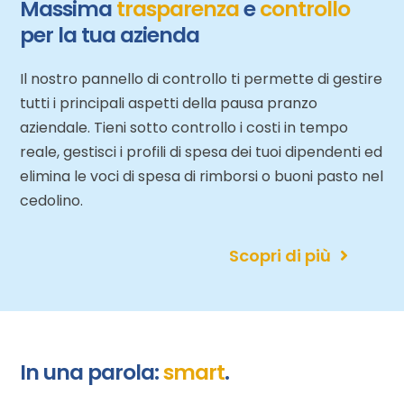
Massima
trasparenza
e
controllo
per la tua azienda
Il nostro pannello di controllo ti permette di gestire
tutti i principali aspetti della pausa pranzo
aziendale. Tieni sotto controllo i costi in tempo
reale, gestisci i profili di spesa dei tuoi dipendenti ed
elimina le voci di spesa di rimborsi o buoni pasto nel
cedolino.
Scopri di più
In una parola:
smart
.