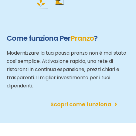
Come funziona Per
Pranzo
?
Modernizzare la tua pausa pranzo non è mai stato
così semplice. Attivazione rapida, una rete di
ristoranti in continua espansione, prezzi chiari e
trasparenti. Il miglior investimento per i tuoi
dipendenti.
Scopri come funziona