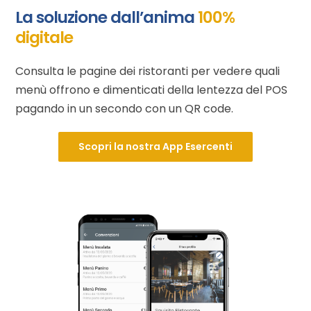
La soluzione dall’anima
100%
digitale
Consulta le pagine dei ristoranti per vedere quali
menù offrono e dimenticati della lentezza del POS
pagando in un secondo con un QR code.
Scopri la nostra App Esercenti