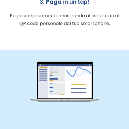
3.
Paga
in un tap!
Paga semplicemente mostrando al ristoratore il
QR code personale dal tuo smartphone.