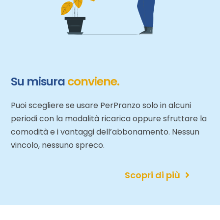
Su misura
conviene.
Puoi scegliere se usare PerPranzo solo in alcuni
periodi con la modalità ricarica oppure sfruttare la
comodità e i vantaggi dell’abbonamento. Nessun
vincolo, nessuno spreco.
Scopri di più