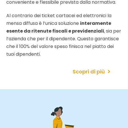
conveniente e flessibile prevista dalla normativa.
Al contrario dei ticket cartacei ed elettronici la
mensa diffusa è l’unica soluzione
interamente
esente da ritenute fiscali e previdenziali
, sia per
l’azienda che per il dipendente. Questo garantisce
che il 100% del valore speso finisca nel piatto dei
tuoi dipendenti.
Scopri di più