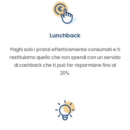
Lunchback
Paghi solo i pranzi effettivamente consumati e ti
restituiamo quello che non spendi con un servizio
di cashback che ti può far risparmiare fino al
20%.