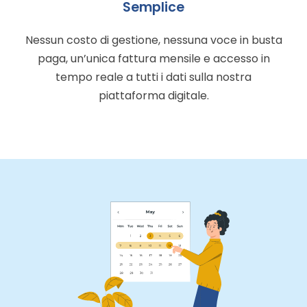
Semplice
Nessun costo di gestione, nessuna voce in busta
paga, un’unica fattura mensile e accesso in
tempo reale a tutti i dati sulla nostra
piattaforma digitale.