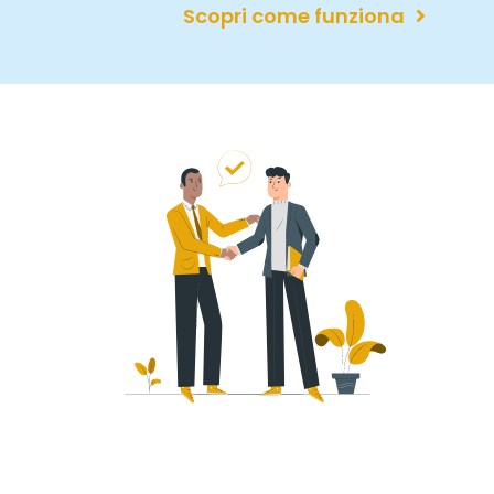
Scopri come funziona