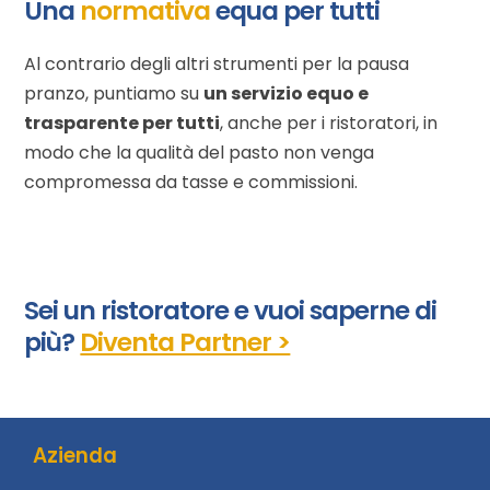
Una
normativa
equa per tutti
Al contrario degli altri strumenti per la pausa
pranzo, puntiamo su
un servizio equo e
trasparente per tutti
, anche per i ristoratori, in
modo che
la qualità del pasto non venga
compromessa da tasse e commissioni.
Sei un ristoratore e vuoi saperne di
più?
Diventa Partner >
Azienda