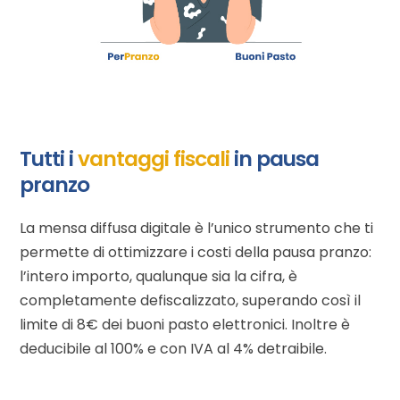
Tutti i
vantaggi fiscali
in pausa
pranzo
La mensa diffusa digitale è l’unico strumento che ti
permette di ottimizzare i costi della pausa pranzo:
l’intero importo, qualunque sia la cifra, è
completamente defiscalizzato, superando così il
limite di 8€ dei buoni pasto elettronici. Inoltre è
deducibile al 100% e con IVA al 4% detraibile.