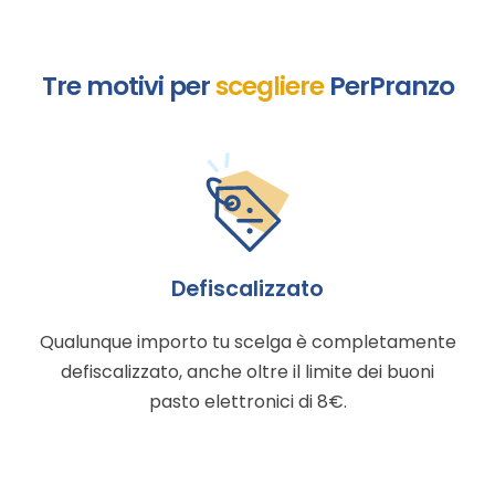
Tre motivi per
scegliere
PerPranzo
Defiscalizzato
Qualunque importo tu scelga è completamente
defiscalizzato, anche oltre il limite dei buoni
pasto elettronici di 8€.