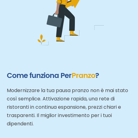
Come funziona Per
Pranzo
?
Modernizzare la tua pausa pranzo non è mai stato
così semplice. Attivazione rapida, una rete di
ristoranti in continua espansione, prezzi chiari e
trasparenti. Il miglior investimento per i tuoi
dipendenti.