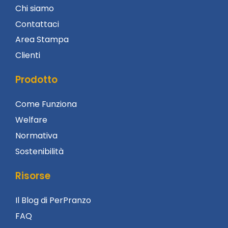
Chi siamo
Contattaci
Area Stampa
Clienti
Prodotto
Come Funziona
Welfare
Normativa
Sostenibilità
Risorse
Il Blog di PerPranzo
FAQ