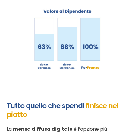
Tutto quello che spendi
finisce nel
piatto
La
mensa diffusa digitale
è l’opzione più