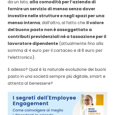
da un lato,
alla comodità per l’azienda di
fornire un servizio di mensa senza dover
investire nelle strutture e negli spazi per una
mensa interna
; dall’altro, al fatto che
il valore
del buono pasto non è assoggettato a
contributi previdenziali né a tassazione per il
lavoratore dipendente
(attualmente fino alla
somma di 4 euro per il cartaceo e di 8 euro per
l’elettronico).
E adesso? Qual è la naturale evoluzione dei buoni
pasto in una società sempre più digitale, smart e
attenta al benessere?