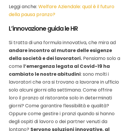
Leggi anche:
Welfare Aziendale: qual è il futuro
della pausa pranzo?
L’innovazione guida le HR
Si tratta di una formula innovativa, che mira ad
andare incontro al mutare delle esigenze
della società e dei lavoratori.
Pensiamo solo a
come
l’emergenza legata al Covid-19 ha
cambiato le nostre abitudini
: sono molti i
lavoratori che ora si trovano a lavorare in ufficio
solo alcuni giorni alla settimana. Come offrire
loro il pranzo al ristorante solo in determinati
giorni? Come garantire flessibilità e qualità?
Oppure come gestire i pranzi quando si hanno
degli ospiti di lavoro o dei partner venuti da
lontano?
Servono soluzioni innovative, al