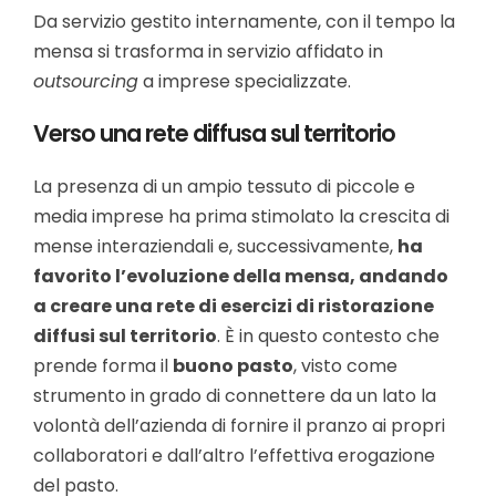
Da servizio gestito internamente, con il tempo la
mensa si trasforma in servizio affidato in
outsourcing
a imprese specializzate.
Verso una rete diffusa sul territorio
La presenza di un ampio tessuto di piccole e
media imprese ha prima stimolato la crescita di
mense interaziendali e, successivamente,
ha
favorito l’evoluzione della mensa, andando
a creare una rete di esercizi di ristorazione
diffusi sul territorio
.
È
in questo contesto che
prende forma il
buono pasto
, visto come
strumento in grado di connettere da un lato la
volontà dell’azienda di fornire il pranzo ai propri
collaboratori e dall’altro l’effettiva erogazione
del pasto.