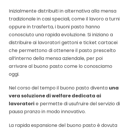
Inizialmente distribuiti in alternativa alla mensa
tradizionale in casi speciali, come il lavoro a turni
oppure in trasferta, i buoni pasto hanno
conosciuto una rapida evoluzione. Si iniziano
a
distribuire ai lavoratori gettoni e ticket cartacei
che permettono di ottenere il pasto prescelto
all’interno della mensa aziendale, per poi
arrivare al buono pasto come lo conosciamo
oggi.
Nel corso del tempo
il buono pasto diventa
una
vera soluzione di welfare dedicata ai
lavoratori
e permette di usufruire del servizio di
pausa pranzo in modo innovativo.
La rapida espansione del buono pasto è dovuta