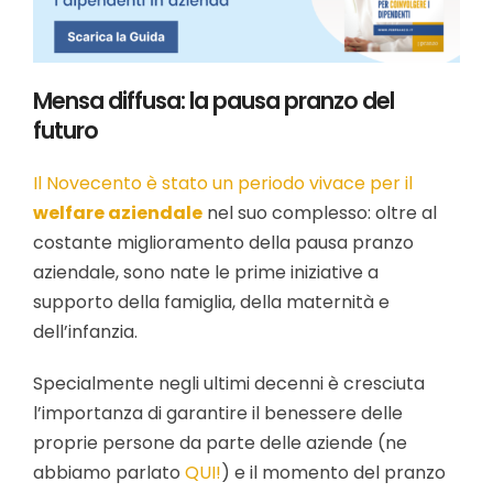
Mensa diffusa: la pausa pranzo del
futuro
Il Novecento è stato un periodo vivace per il
welfare aziendale
nel suo complesso: oltre al
costante miglioramento della pausa pranzo
aziendale, sono nate le prime iniziative a
supporto della famiglia, della maternità e
dell’infanzia.
Specialmente negli ultimi decenni è cresciuta
l’importanza di garantire il benessere delle
proprie persone da parte delle aziende (ne
abbiamo parlato
QUI!
) e il momento del pranzo