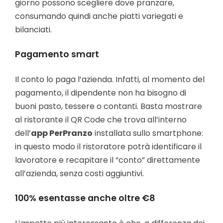
giorno possono scegliere dove pranzare,
consumando quindi anche piatti variegati e
bilanciati.
Pagamento smart
Il conto lo paga l’azienda. Infatti, al momento del
pagamento, il dipendente non ha bisogno di
buoni pasto, tessere o contanti. Basta mostrare
al ristorante il QR Code che trova all’interno
dell’
app PerPranzo
installata sullo smartphone:
in questo modo il ristoratore potrà identificare il
lavoratore e recapitare il “conto” direttamente
all’azienda, senza costi aggiuntivi.
100% esentasse anche oltre €8