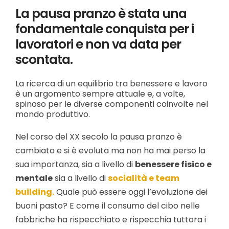
La pausa pranzo è stata una
fondamentale conquista per i
lavoratori e non va data per
scontata.
La ricerca di un equilibrio tra benessere e lavoro
è un argomento sempre attuale e, a volte,
spinoso per le diverse componenti coinvolte nel
mondo produttivo.
Nel corso del XX secolo la pausa pranzo è
cambiata e si è evoluta ma non ha mai perso la
sua importanza, sia a livello di
benessere fisico e
mentale
sia a livello di
socialità e team
building.
Quale può essere oggi l’evoluzione dei
buoni pasto? E come il consumo del cibo nelle
fabbriche ha rispecchiato e rispecchia tuttora i