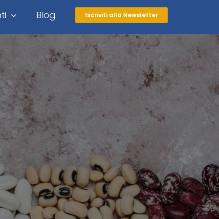
ti
Blog
Iscriviti alla Newsletter