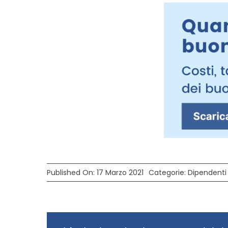
Published On: 17 Marzo 2021
Categorie:
Dipendenti