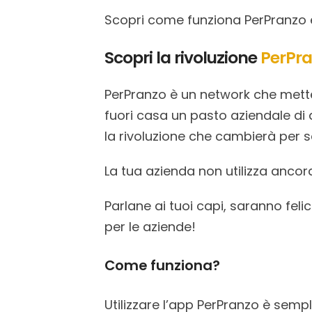
Scopri come funziona PerPranzo 
Scopri la rivoluzione
PerPr
PerPranzo è un network che mette 
fuori casa un pasto aziendale di 
la rivoluzione che cambierà per 
La tua azienda non utilizza ancor
Parlane ai tuoi capi, saranno fel
per le aziende!
Come funziona?
Utilizzare l’app PerPranzo è semp