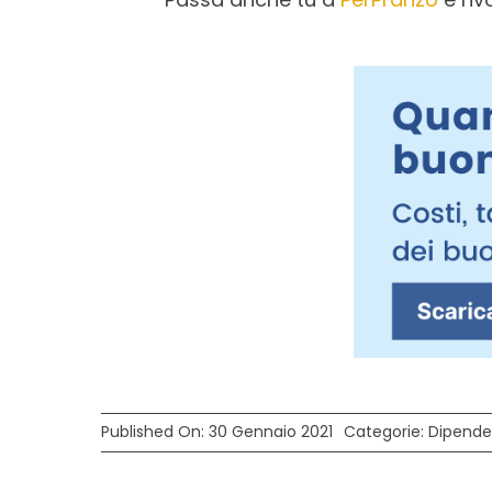
Published On: 30 Gennaio 2021
Categorie:
Dipende