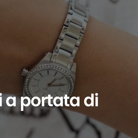
 a portata di