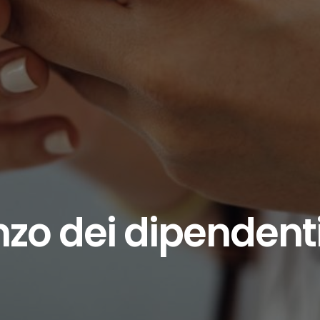
zo dei dipendenti