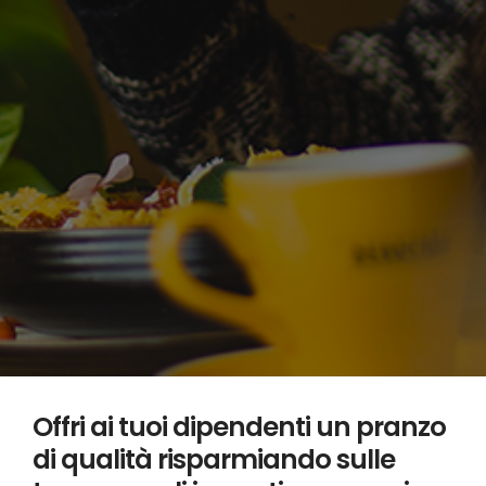
Offri ai tuoi dipendenti un pranzo
di qualità risparmiando sulle