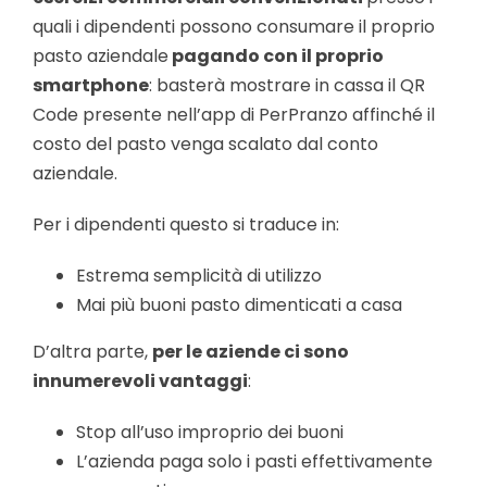
quali i dipendenti possono consumare il proprio
pasto aziendale
pagando con il proprio
smartphone
: basterà mostrare in cassa il QR
Code presente nell’app di PerPranzo affinché il
costo del pasto venga scalato dal conto
aziendale.
Per i dipendenti questo si traduce in:
Estrema semplicità di utilizzo
Mai più buoni pasto dimenticati a casa
D’altra parte,
per le aziende ci sono
innumerevoli vantaggi
:
Stop all’uso improprio dei buoni
L’azienda paga solo i pasti effettivamente