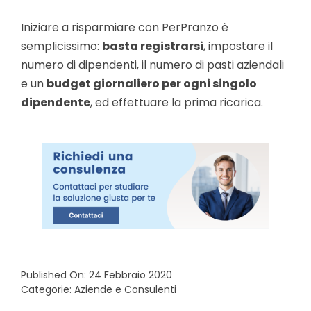
Iniziare a risparmiare con PerPranzo è
semplicissimo:
basta registrarsi
, impostare il
numero di dipendenti, il numero di pasti aziendali
e un
budget giornaliero per ogni singolo
dipendente
, ed effettuare la prima ricarica.
Published On: 24 Febbraio 2020
Categorie:
Aziende e Consulenti