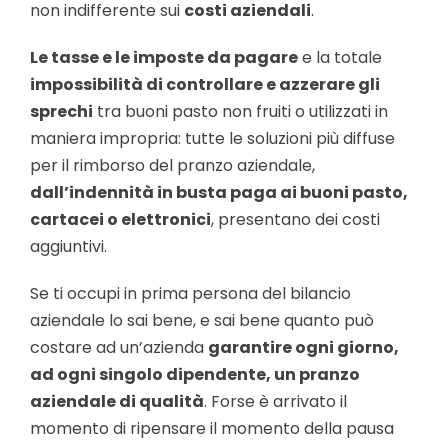
non indifferente sui
costi aziendali
.
Le tasse e le imposte da pagare
e la totale
impossibilità di controllare e azzerare gli
sprechi
tra buoni pasto non fruiti o utilizzati in
maniera impropria: tutte le soluzioni più diffuse
per il rimborso del pranzo aziendale,
dall’indennità in busta paga ai buoni pasto,
cartacei o elettronici
, presentano dei costi
aggiuntivi.
Se ti occupi in prima persona del bilancio
aziendale lo sai bene, e sai bene quanto può
costare ad un’azienda
garantire ogni giorno,
ad ogni singolo dipendente, un pranzo
aziendale di qualità
. Forse è arrivato il
momento di ripensare il momento della pausa