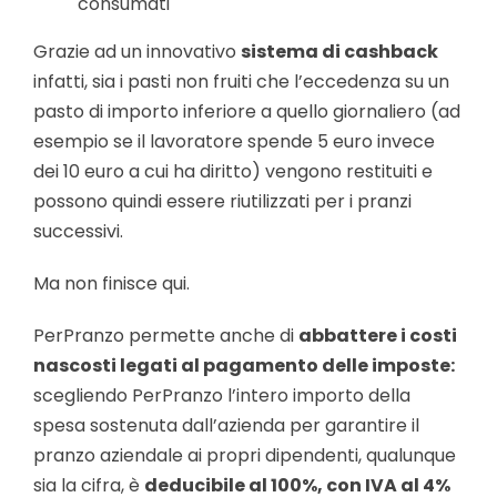
consumati
Grazie ad un innovativo
sistema di cashback
infatti, sia i pasti non fruiti che l’eccedenza su un
pasto di importo inferiore a quello giornaliero (ad
esempio se il lavoratore spende 5 euro invece
dei 10 euro a cui ha diritto) vengono restituiti e
possono quindi essere riutilizzati per i pranzi
successivi.
Ma non finisce qui.
PerPranzo permette anche di
abbattere i costi
nascosti legati al pagamento delle imposte:
scegliendo PerPranzo l’intero importo della
spesa sostenuta dall’azienda per garantire il
pranzo aziendale ai propri dipendenti, qualunque
sia la cifra, è
deducibile al 100%, con IVA al 4%