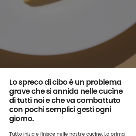
Lo spreco di cibo è un problema
grave che si annida nelle cucine
di tutti noi e che va combattuto
con pochi semplici gesti ogni
giorno.
Tutto inizia e finisce nelle nostre cucine. La prima