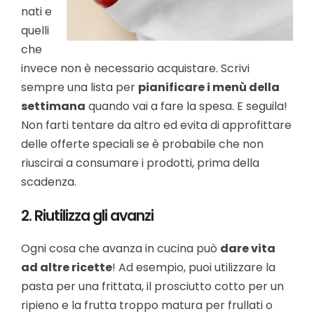
nati e
quelli
che
invece non è necessario acquistare. Scrivi
sempre una lista per
pianificare i menù della
settimana
quando vai a fare la spesa. E seguila!
Non farti tentare da altro ed evita di approfittare
delle offerte speciali se è probabile che non
riuscirai a consumare i prodotti, prima della
scadenza.
2. Riutilizza gli avanzi
Ogni cosa che avanza in cucina può
dare vita
ad altre ricette
! Ad esempio, puoi utilizzare la
pasta per una frittata, il prosciutto cotto per un
ripieno e la frutta troppo matura per frullati o