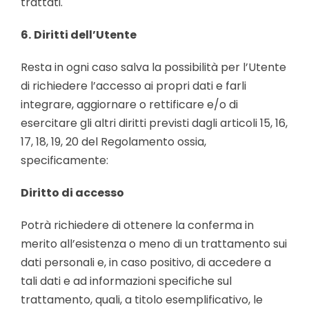
trattati.
6.
Diritti dell’Utente
Resta in ogni caso salva la possibilità per l’Utente
di richiedere l’accesso ai propri dati e farli
integrare, aggiornare o rettificare e/o di
esercitare gli altri diritti previsti dagli articoli 15, 16,
17, 18, 19, 20 del Regolamento ossia,
specificamente:
Diritto di accesso
Potrà richiedere di ottenere la conferma in
merito all’esistenza o meno di un trattamento sui
dati personali e, in caso positivo, di accedere a
tali dati e ad informazioni specifiche sul
trattamento, quali, a titolo esemplificativo, le