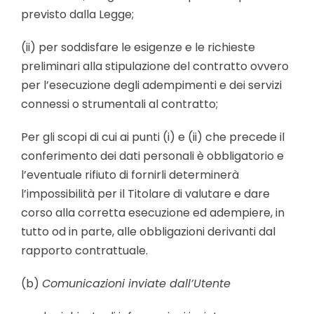
previsto dalla Legge;
(ii) per soddisfare le esigenze e le richieste
preliminari alla stipulazione del contratto ovvero
per l’esecuzione degli adempimenti e dei servizi
connessi o strumentali al contratto;
Per gli scopi di cui ai punti (i) e (ii) che precede il
conferimento dei dati personali è obbligatorio e
l’eventuale rifiuto di fornirli determinerà
l’impossibilità per il Titolare di valutare e dare
corso alla corretta esecuzione ed adempiere, in
tutto od in parte, alle obbligazioni derivanti dal
rapporto contrattuale.
(b)
Comunicazioni inviate dall’Utente