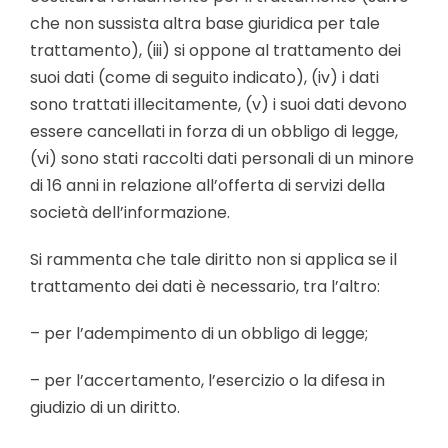
che non sussista altra base giuridica per tale
trattamento), (iii) si oppone al trattamento dei
suoi dati (come di seguito indicato), (iv) i dati
sono trattati illecitamente, (v) i suoi dati devono
essere cancellati in forza di un obbligo di legge,
(vi) sono stati raccolti dati personali di un minore
di 16 anni in relazione all’offerta di servizi della
società dell’informazione.
Si rammenta che tale diritto non si applica se il
trattamento dei dati è necessario, tra l’altro:
– per l’adempimento di un obbligo di legge;
– per l’accertamento, l’esercizio o la difesa in
giudizio di un diritto.