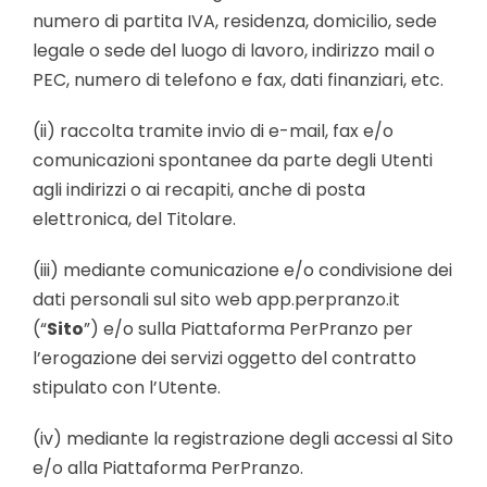
numero di partita IVA, residenza, domicilio, sede
legale o sede del luogo di lavoro, indirizzo mail o
PEC, numero di telefono e fax, dati finanziari, etc.
(ii) raccolta tramite invio di e-mail, fax e/o
comunicazioni spontanee da parte degli Utenti
agli indirizzi o ai recapiti, anche di posta
elettronica, del Titolare.
(iii) mediante comunicazione e/o condivisione dei
dati personali sul sito web app.perpranzo.it
(“
Sito
”) e/o sulla Piattaforma PerPranzo per
l’erogazione dei servizi oggetto del contratto
stipulato con l’Utente.
(iv) mediante la registrazione degli accessi al Sito
e/o alla Piattaforma PerPranzo.