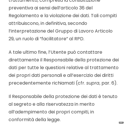
trattamento, compresa la consultazione
preventiva ai sensi dell’articolo 36 del
Regolamento e la violazione dei dati. Tali compiti
attribuiscono, in definitiva, secondo
l’interpretazione del Gruppo di Lavoro Articolo
29, un ruolo di “facilitatore” al RPD.
A tale ultimo fine, l’Utente può contattare
direttamente il Responsabile della protezione dei
dati per tutte le questioni relative al trattamento
dei propri dati personali e all’esercizio dei diritti
precedentemente richiamati (cfr.
supra
, par. 6).
Il Responsabile della protezione dei dati è tenuto
al segreto e alla riservatezza in merito
all’adempimento dei propri compiti, in
conformità della legge.