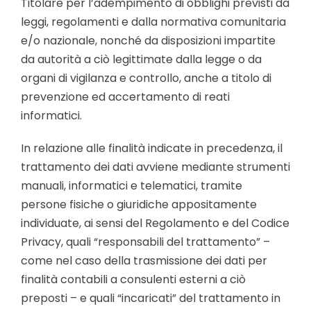
Titolare per l’adempimento di obblighi previsti da
leggi, regolamenti e dalla normativa comunitaria
e/o nazionale, nonché da disposizioni impartite
da autorità a ciò legittimate dalla legge o da
organi di vigilanza e controllo, anche a titolo di
prevenzione ed accertamento di reati
informatici.
In relazione alle finalità indicate in precedenza, il
trattamento dei dati avviene mediante strumenti
manuali, informatici e telematici, tramite
persone fisiche o giuridiche appositamente
individuate, ai sensi del Regolamento e del Codice
Privacy, quali “responsabili del trattamento” –
come nel caso della trasmissione dei dati per
finalità contabili a consulenti esterni a ciò
preposti – e quali “incaricati” del trattamento in