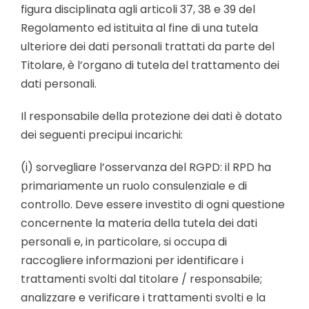
figura disciplinata agli articoli 37, 38 e 39 del
Regolamento ed istituita al fine di una tutela
ulteriore dei dati personali trattati da parte del
Titolare, è l’organo di tutela del trattamento dei
dati personali.
Il responsabile della protezione dei dati è dotato
dei seguenti precipui incarichi:
(i) sorvegliare l’osservanza del RGPD: il RPD ha
primariamente un ruolo consulenziale e di
controllo. Deve essere investito di ogni questione
concernente la materia della tutela dei dati
personali e, in particolare, si occupa di
raccogliere informazioni per identificare i
trattamenti svolti dal titolare / responsabile;
analizzare e verificare i trattamenti svolti e la