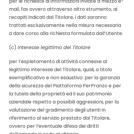
per le richieste di informazioni inviate a mezzo e-
mail, fax ovvero attraverso altro strumento, ai
recapiti indicati dal Titolare, i dati saranno
trattati esclusivamente nella misura necessaria
a dare corso alla richiesta formulata dall’Utente.
(c)
Interesse legittimo del Titolare
per l’espletamento di attività connesse al
legittimo interesse del Titolare, quali, a titolo
esemplificativo e non esaustivo: per la garanzia
della sicurezza del Piattaforma PerPranzo e per
la tutela della proprietà ed il suo patrimonio
aziendale rispetto a possibili aggressioni, per la
valutazione del gradimento degli utenti in
riferimento al servizio prestato dal Titolare,
ovvero per l’eventuale difesa dei diritti