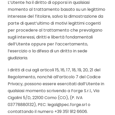
L’Utente ha il diritto di opporsi in qualsiasi
momento al trattamento basato su un legittimo
interesse del Titolare, salva la dimostrazione da
parte di quest’ultimo di motivi legittimi cogenti
per procedere al trattamento che prevalgano
sugli interessi, diritti e libertà fondamentali
dell’Utente oppure per l’accertamento,
l’esercizio o la difesa di un diritto in sede
giudiziaria.
I diritti di cui agli articoli 15, 16, 17, 18, 19, 20, 21 del
Regolamento, nonché all’articolo 7 del Codice
Privacy, possono essere esercitati dall’Utente in
qualsiasi momento scrivendo a Forge S.r.l., Via
Cigalini 5/D, 22100 Como (CO), (P. IVA
03778880132), PEC: legal@pec.forge.srl o
contattando il numero +39 351 912 6606.