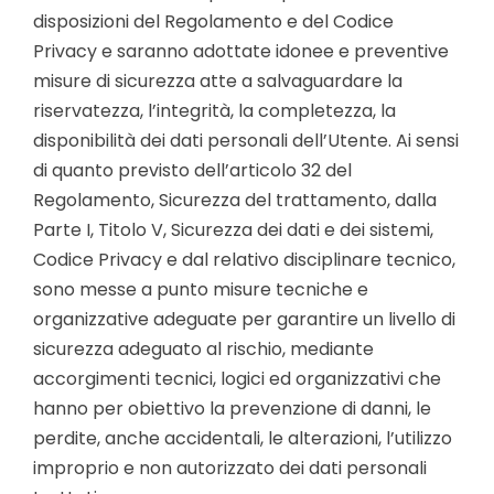
disposizioni del Regolamento e del Codice
Privacy e saranno adottate idonee e preventive
misure di sicurezza atte a salvaguardare la
riservatezza, l’integrità, la completezza, la
disponibilità dei dati personali dell’Utente. Ai sensi
di quanto previsto dell’articolo 32 del
Regolamento, Sicurezza del trattamento, dalla
Parte I, Titolo V, Sicurezza dei dati e dei sistemi,
Codice Privacy e dal relativo disciplinare tecnico,
sono messe a punto misure tecniche e
organizzative adeguate per garantire un livello di
sicurezza adeguato al rischio, mediante
accorgimenti tecnici, logici ed organizzativi che
hanno per obiettivo la prevenzione di danni, le
perdite, anche accidentali, le alterazioni, l’utilizzo
improprio e non autorizzato dei dati personali