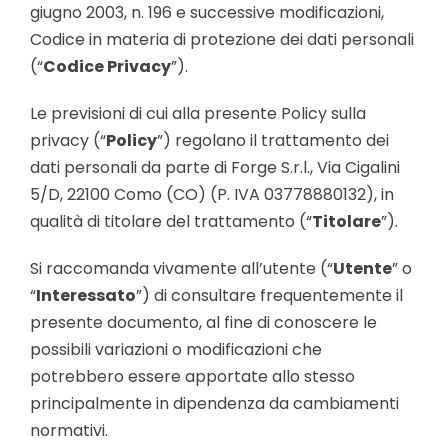
giugno 2003, n. 196 e successive modificazioni,
Codice in materia di protezione dei dati personali
(“
Codice Privacy
”).
Le previsioni di cui alla presente Policy sulla
privacy (“
Policy
”) regolano il trattamento dei
dati personali da parte di Forge S.r.l., Via Cigalini
5/D, 22100 Como (CO) (P. IVA 03778880132), in
qualità di titolare del trattamento (“
Titolare
”).
Si raccomanda vivamente all’utente (“
Utente
” o
“
Interessato
”) di consultare frequentemente il
presente documento, al fine di conoscere le
possibili variazioni o modificazioni che
potrebbero essere apportate allo stesso
principalmente in dipendenza da cambiamenti
normativi.