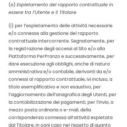
(a)
Espletamento del rapporto contrattuale in
essere tra l’Utente e il Titolare
(i) per l’espletamento delle attività necessarie
e/o connesse alla gestione del rapporto
contrattuale intercorrente. Segnatamente, per
la registrazione degli accessi al Sito e/o alla
Piattaforma PerPranzo e successivamente, per
dare esecuzione agli obblighi, anche di natura
amministrativa e/o contabile, derivanti da e/o
connessi al rapporto contrattuale, ivi incluso, a
titolo esemplificativo e non esaustivo, per
l’aggiornamento dell’anagrafica degli Utenti, per
la contabilizzazione dei pagamenti, per l’invio, a
mezzo posta ordinaria o e-mail, della
corrispondenza connessa all’attività espletata
dal Titolare, in ogni caso nel rispetto di quanto