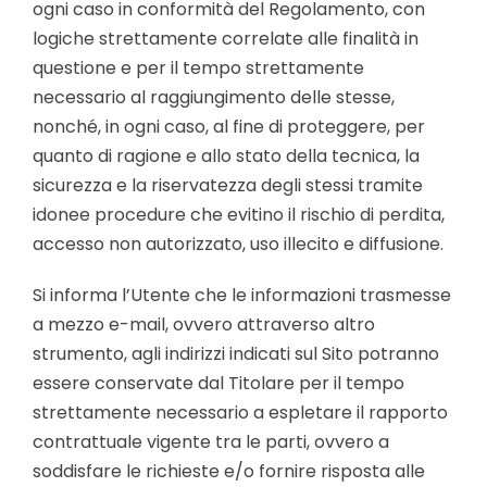
ogni caso in conformità del Regolamento, con
logiche strettamente correlate alle finalità in
questione e per il tempo strettamente
necessario al raggiungimento delle stesse,
nonché, in ogni caso, al fine di proteggere, per
quanto di ragione e allo stato della tecnica, la
sicurezza e la riservatezza degli stessi tramite
idonee procedure che evitino il rischio di perdita,
accesso non autorizzato, uso illecito e diffusione.
Si informa l’Utente che le informazioni trasmesse
a mezzo e-mail, ovvero attraverso altro
strumento, agli indirizzi indicati sul Sito potranno
essere conservate dal Titolare per il tempo
strettamente necessario a espletare il rapporto
contrattuale vigente tra le parti, ovvero a
soddisfare le richieste e/o fornire risposta alle