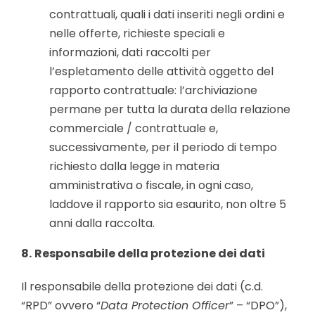
contrattuali, quali i dati inseriti negli ordini e
nelle offerte, richieste speciali e
informazioni, dati raccolti per
l’espletamento delle attività oggetto del
rapporto contrattuale: l’archiviazione
permane per tutta la durata della relazione
commerciale / contrattuale e,
successivamente, per il periodo di tempo
richiesto dalla legge in materia
amministrativa o fiscale, in ogni caso,
laddove il rapporto sia esaurito, non oltre 5
anni dalla raccolta.
8.
Responsabile della protezione dei dati
Il responsabile della protezione dei dati (c.d.
“RPD” ovvero “
Data Protection Officer
” – “DPO”),