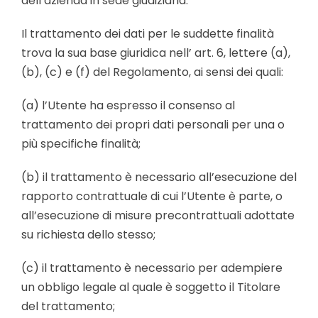
dell’azienda in sede giudiziaria.
Il trattamento dei dati per le suddette finalità
trova la sua base giuridica nell’ art. 6, lettere (a),
(b), (c) e (f) del Regolamento, ai sensi dei quali:
(a) l’Utente ha espresso il consenso al
trattamento dei propri dati personali per una o
più specifiche finalità;
(b) il trattamento è necessario all’esecuzione del
rapporto contrattuale di cui l’Utente è parte, o
all’esecuzione di misure precontrattuali adottate
su richiesta dello stesso;
(c) il trattamento è necessario per adempiere
un obbligo legale al quale è soggetto il Titolare
del trattamento;