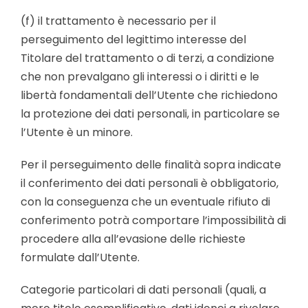
(f) il trattamento è necessario per il
perseguimento del legittimo interesse del
Titolare del trattamento o di terzi, a condizione
che non prevalgano gli interessi o i diritti e le
libertà fondamentali dell’Utente che richiedono
la protezione dei dati personali, in particolare se
l’Utente è un minore.
Per il perseguimento delle finalità sopra indicate
il conferimento dei dati personali è obbligatorio,
con la conseguenza che un eventuale rifiuto di
conferimento potrà comportare l’impossibilità di
procedere alla all’evasione delle richieste
formulate dall’Utente.
Categorie particolari di dati personali (quali, a