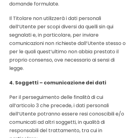
domande formulate.
Il Titolare non utilizzerà i dati personali
dell’Utente per scopi diversi da quelli sin qui
segnalati e, in particolare, per inviare
comunicazioni non richieste dall’Utente stesso o
per le quali quest’ultimo non abbia prestato il
proprio consenso, ove necessario ai sensi di
legge.
4.
Soggetti – comunicazione dei dati
Per il perseguimento delle finalità di cui
all’articolo 3 che precede, i dati personali
dell’Utente potranno essere resi conoscibili e/o
comunicati ad altri soggetti, in qualità di
responsabili del trattamento, tra cui in