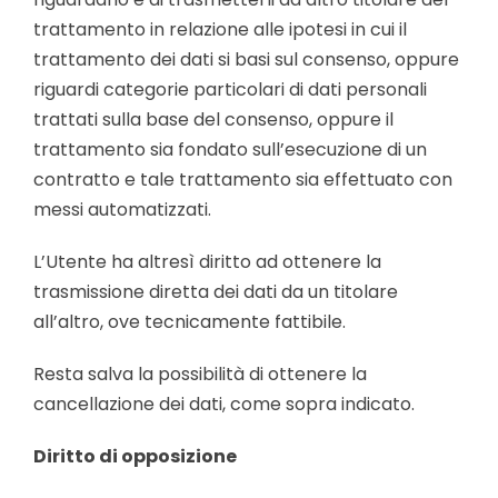
trattamento in relazione alle ipotesi in cui il
trattamento dei dati si basi sul consenso, oppure
riguardi categorie particolari di dati personali
trattati sulla base del consenso, oppure il
trattamento sia fondato sull’esecuzione di un
contratto e tale trattamento sia effettuato con
messi automatizzati.
L’Utente ha altresì diritto ad ottenere la
trasmissione diretta dei dati da un titolare
all’altro, ove tecnicamente fattibile.
Resta salva la possibilità di ottenere la
cancellazione dei dati, come sopra indicato.
Diritto di opposizione