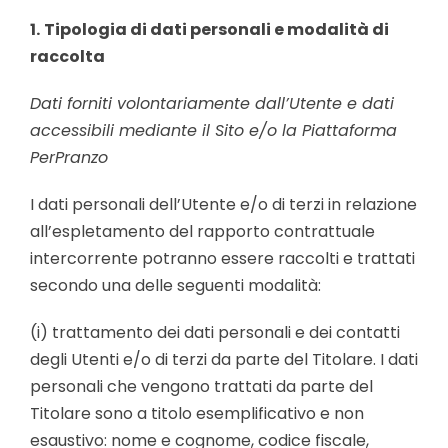
1.
Tipologia di dati personali e modalità di
raccolta
Dati forniti volontariamente dall’Utente e dati
accessibili mediante il Sito e/o la Piattaforma
PerPranzo
I dati personali dell’Utente e/o di terzi in relazione
all’espletamento del rapporto contrattuale
intercorrente potranno essere raccolti e trattati
secondo una delle seguenti modalità:
(i) trattamento dei dati personali e dei contatti
degli Utenti e/o di terzi da parte del Titolare. I dati
personali che vengono trattati da parte del
Titolare sono a titolo esemplificativo e non
esaustivo: nome e cognome, codice fiscale,