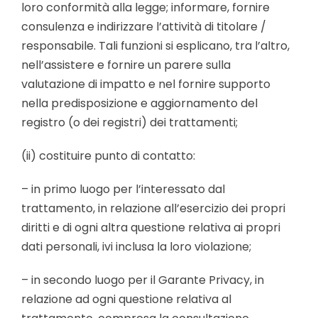
loro conformità alla legge; informare, fornire
consulenza e indirizzare l’attività di titolare /
responsabile. Tali funzioni si esplicano, tra l’altro,
nell’assistere e fornire un parere sulla
valutazione di impatto e nel fornire supporto
nella predisposizione e aggiornamento del
registro (o dei registri) dei trattamenti;
(ii) costituire punto di contatto:
– in primo luogo per l’interessato dal
trattamento, in relazione all’esercizio dei propri
diritti e di ogni altra questione relativa ai propri
dati personali, ivi inclusa la loro violazione;
– in secondo luogo per il Garante Privacy, in
relazione ad ogni questione relativa al