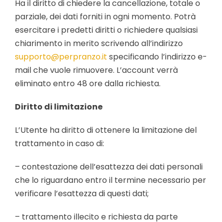
Ha il diritto di chiedere la cancellazione, totale o
parziale, dei dati forniti in ogni momento. Potrà
esercitare i predetti diritti o richiedere qualsiasi
chiarimento in merito scrivendo all’indirizzo
supporto@perpranzo.it
specificando l’indirizzo e-
mail che vuole rimuovere. L’account verrà
eliminato entro 48 ore dalla richiesta.
Diritto di limitazione
L’Utente ha diritto di ottenere la limitazione del
trattamento in caso di:
– contestazione dell’esattezza dei dati personali
che lo riguardano entro il termine necessario per
verificare l’esattezza di questi dati;
– trattamento illecito e richiesta da parte