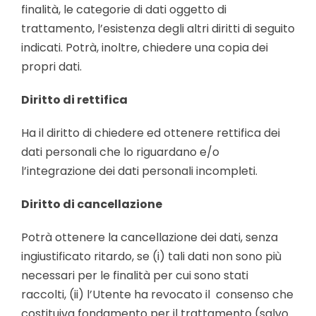
finalità, le categorie di dati oggetto di
trattamento, l’esistenza degli altri diritti di seguito
indicati. Potrà, inoltre, chiedere una copia dei
propri dati.
Diritto di rettifica
Ha il diritto di chiedere ed ottenere rettifica dei
dati personali che lo riguardano e/o
l’integrazione dei dati personali incompleti.
Diritto di cancellazione
Potrà ottenere la cancellazione dei dati, senza
ingiustificato ritardo, se (i) tali dati non sono più
necessari per le finalità per cui sono stati
raccolti, (ii) l’Utente ha revocato il consenso che
costituiva fondamento per il trattamento (salvo