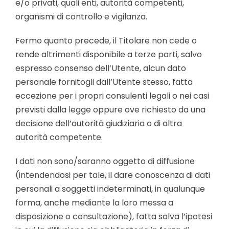
e/o privati, quali enti, autorità competenti,
organismi di controllo e vigilanza.
Fermo quanto precede, il Titolare non cede o
rende altrimenti disponibile a terze parti, salvo
espresso consenso dell’Utente, alcun dato
personale fornitogli dall’Utente stesso, fatta
eccezione per i propri consulenti legali o nei casi
previsti dalla legge oppure ove richiesto da una
decisione dell’autorità giudiziaria o di altra
autorità competente.
I dati non sono/saranno oggetto di diffusione
(intendendosi per tale, il dare conoscenza di dati
personali a soggetti indeterminati, in qualunque
forma, anche mediante la loro messa a
disposizione o consultazione), fatta salva l’ipotesi