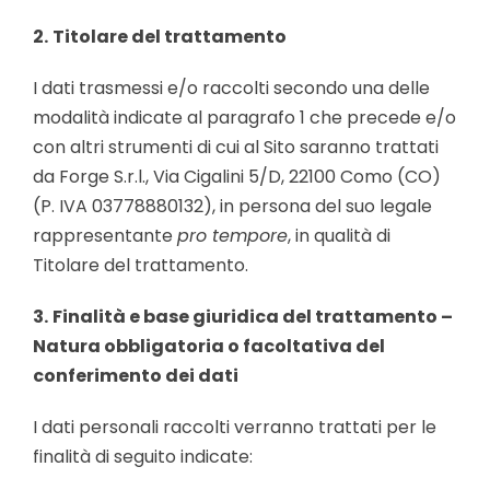
2.
Titolare del trattamento
I dati trasmessi e/o raccolti secondo una delle
modalità indicate al paragrafo 1 che precede e/o
con altri strumenti di cui al Sito saranno trattati
da Forge S.r.l., Via Cigalini 5/D, 22100 Como (CO)
(P. IVA 03778880132), in persona del suo legale
rappresentante
pro tempore
, in qualità di
Titolare del trattamento.
3.
Finalità e base giuridica del trattamento –
Natura obbligatoria o facoltativa del
conferimento dei dati
I dati personali raccolti verranno trattati per le
finalità di seguito indicate: