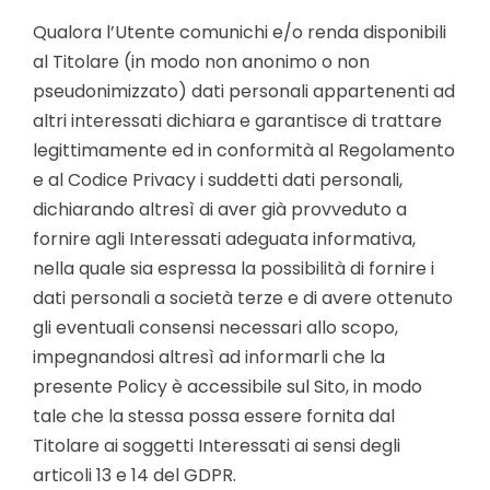
Qualora l’Utente comunichi e/o renda disponibili
al Titolare (in modo non anonimo o non
pseudonimizzato) dati personali appartenenti ad
altri interessati dichiara e garantisce di trattare
legittimamente ed in conformità al Regolamento
e al Codice Privacy i suddetti dati personali,
dichiarando altresì di aver già provveduto a
fornire agli Interessati adeguata informativa,
nella quale sia espressa la possibilità di fornire i
dati personali a società terze e di avere ottenuto
gli eventuali consensi necessari allo scopo,
impegnandosi altresì ad informarli che la
presente Policy è accessibile sul Sito, in modo
tale che la stessa possa essere fornita dal
Titolare ai soggetti Interessati ai sensi degli
articoli 13 e 14 del GDPR.