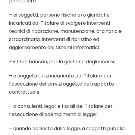
particolare:
– ai soggetti, persone fisiche e/o giuridiche,
incaricati dal Titolare di svolgere interventi
tecnici di riparazione, manutenzione, ordinaria e
straordinaria, interventi di ripristino ed
aggiornamento dei sistemi informatici;
– istituti bancari, per la gestione degli incassi;
– a soggetti terzi incaricate dal Titolare per
l’esecuzione dei servizi oggetto del rapporto
contrattuale;
– a consulenti, legali e fiscali del Titolare per
l’esecuzione di adempimenti di legge;
– quando richiesto dalla legge, a soggetti pubblici