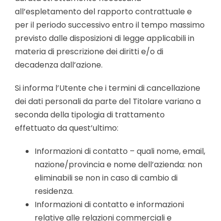
all’espletamento del rapporto contrattuale e
per il periodo successivo entro il tempo massimo
previsto dalle disposizioni di legge applicabili in
materia di prescrizione dei diritti e/o di
decadenza dall’azione.
Si informa l’Utente che i termini di cancellazione
dei dati personali da parte del Titolare variano a
seconda della tipologia di trattamento
effettuato da quest’ultimo:
Informazioni di contatto – quali nome, email,
nazione/provincia e nome dell’azienda: non
eliminabili se non in caso di cambio di
residenza.
Informazioni di contatto e informazioni
relative alle relazioni commerciali e