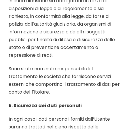
in cui la diffusione sia obbligatoria in forza di
disposizioni di legge o di regolamento o sia
richiesta, in conformità alla legge, da forze di
polizia, dall’autorità giudiziaria, da organismi di
informazione e sicurezza o da altri soggetti
pubblici per finalità di difesa o di sicurezza dello
Stato o di prevenzione accertamento o
repressione di reati.
Sono state nominate responsabili del
trattamento le società che forniscono servizi
esterni che comportino il trattamento di dati per
conto del Titolare.
5. Sicurezza dei dati personali
In ogni caso i dati personali forniti dall’Utente
saranno trattati nel pieno rispetto delle