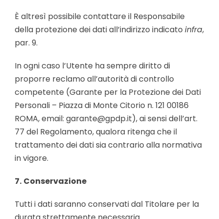
È altresì possibile contattare il Responsabile
della protezione dei dati all’indirizzo indicato
infra
,
par. 9.
In ogni caso l’Utente ha sempre diritto di
proporre reclamo all’autorità di controllo
competente (Garante per la Protezione dei Dati
Personali – Piazza di Monte Citorio n. 121 00186
ROMA, email: garante@gpdp.it), ai sensi dell’art.
77 del Regolamento, qualora ritenga che il
trattamento dei dati sia contrario alla normativa
in vigore.
7.
Conservazione
Tutti i dati saranno conservati dal Titolare per la
durata strettamente necessaria