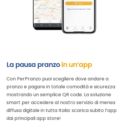
La pausa pranzo
in un’app
Con PerPranzo puoi scegliere dove andare a
pranzo e pagare in totale comodità e sicurezza
mostrando un semplice QR code. La soluzione
smart per accedere al nostro servizio di mensa
diffusa digitale in tutta Italia: scarica subito l’app
dai principali app store!