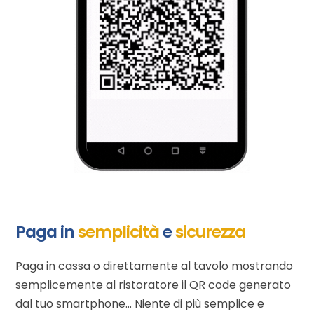
Paga in
semplicità
e
sicurezza
Paga in cassa o direttamente al tavolo mostrando
semplicemente al ristoratore il QR code generato
dal tuo smartphone… Niente di più semplice e