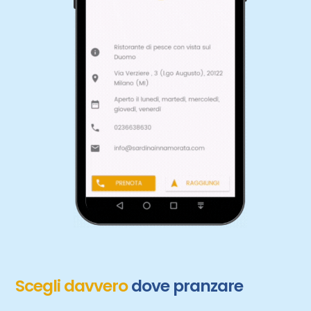
Scegli davvero
dove pranzare