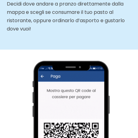
Decidi dove andare a pranzo direttamente dalla
mappa e scegli se consumare il tuo pasto al
ristorante, oppure ordinarlo d’asporto e gustarlo
dove vuoi!